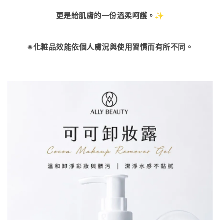
更是給肌膚的一份溫柔呵護。✨
※化粧品效能依個人膚況與使用習慣而有所不同。