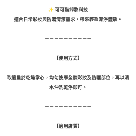
✨ 可可酯卸妝科技
適合日常彩妝與防曬清潔需求，帶來輕盈潔淨體驗。
－－－－－－－－－－
【使用方式】
取適量於乾燥掌心，均勻按摩全臉彩妝及防曬部位，再以清
水沖洗乾淨即可。
－－－－－－－－－－
【適用膚質】