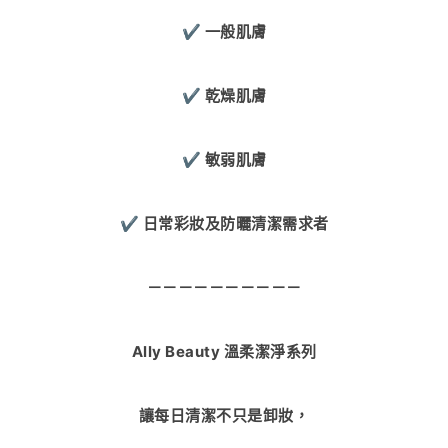
✔ 一般肌膚
✔ 乾燥肌膚
✔ 敏弱肌膚
✔ 日常彩妝及防曬清潔需求者
－－－－－－－－－－
Ally Beauty 溫柔潔淨系列
讓每日清潔不只是卸妝，