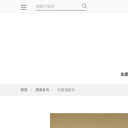
全
首頁
清潔系列
光溜溜組合