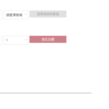
選擇規格和數量
按此加購