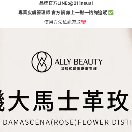
品牌官方LINE:@211nsuai
專業皮膚管理師 官方賴 線上一對一諮詢追蹤 ✅
使用方法私訊索取💖