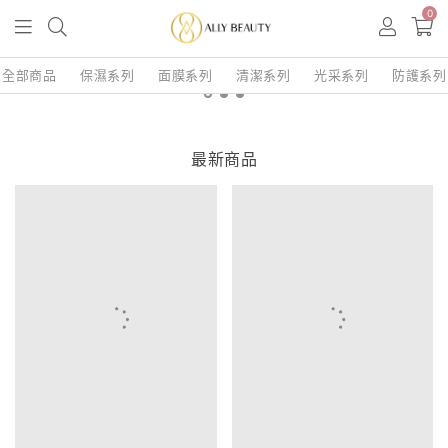
0
全部商品
保濕系列
面膜系列
清潔系列
光采系列
防護系列
最新商品